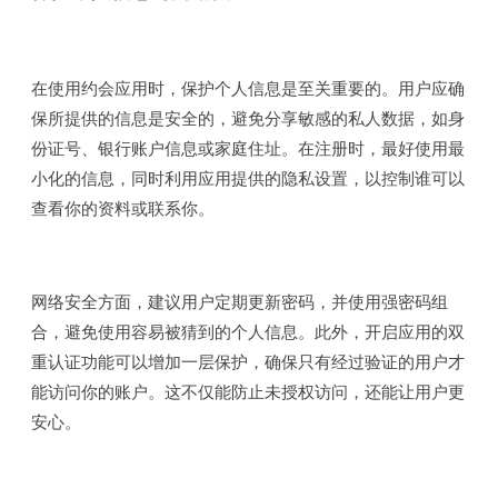
在使用约会应用时，保护个人信息是至关重要的。用户应确
保所提供的信息是安全的，避免分享敏感的私人数据，如身
份证号、银行账户信息或家庭住址。在注册时，最好使用最
小化的信息，同时利用应用提供的隐私设置，以控制谁可以
查看你的资料或联系你。
网络安全方面，建议用户定期更新密码，并使用强密码组
合，避免使用容易被猜到的个人信息。此外，开启应用的双
重认证功能可以增加一层保护，确保只有经过验证的用户才
能访问你的账户。这不仅能防止未授权访问，还能让用户更
安心。