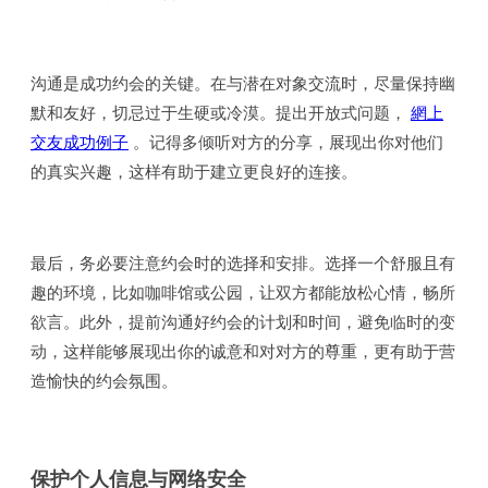
沟通是成功约会的关键。在与潜在对象交流时，尽量保持幽
默和友好，切忌过于生硬或冷漠。提出开放式问题，
網上
交友成功例子
。记得多倾听对方的分享，展现出你对他们
的真实兴趣，这样有助于建立更良好的连接。
最后，务必要注意约会时的选择和安排。选择一个舒服且有
趣的环境，比如咖啡馆或公园，让双方都能放松心情，畅所
欲言。此外，提前沟通好约会的计划和时间，避免临时的变
动，这样能够展现出你的诚意和对对方的尊重，更有助于营
造愉快的约会氛围。
保护个人信息与网络安全