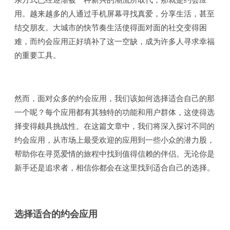
亲方式已经逐渐被一种新兴的潮流所取代，那就是约会应
用。越来越多的人通过手机屏幕寻找真爱，分享生活，甚至
结交朋友。大城市的快节奏生活使得面对面的社交变得困
难，而约会应用正好填补了这一空缺，成为许多人寻求幸福
的重要工具。
然而，面对众多的约会应用，我们该如何选择适合自己的那
一个呢？每个应用都有其独特的功能和用户群体，这使得选
择变得颇具挑战性。在这篇文章中，我们将深入探讨不同的
约会应用，从市场上最受欢迎的应用到一些小众的潜力股，
帮助你在寻觅爱情的旅程中找到值得信赖的伴侣。无论你是
新手还是追求者，相信你都会在这里找到适合自己的选择。
选择适合的约会应用