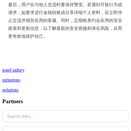
最后，用户在与他人交流时要保持警觉。若遇到可疑行为或
请求，如要求进行金钱转账或分享详细个人资料，应立即停
止交流并报告应用的客服。同时，定期检查约会应用的安全
政策和更新信息，以了解最新的安全措施和潜在风险，从而
更有效地保护自己。
togel sidney
piringtoto
gelartoto
Partners