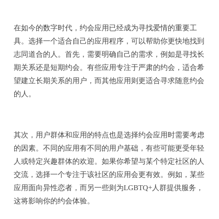
在如今的数字时代，约会应用已经成为寻找爱情的重要工
具。选择一个适合自己的应用程序，可以帮助你更快地找到
志同道合的人。首先，需要明确自己的需求，例如是寻找长
期关系还是短期约会。有些应用专注于严肃的约会，适合希
望建立长期关系的用户，而其他应用则更适合寻求随意约会
的人。
其次，用户群体和应用的特点也是选择约会应用时需要考虑
的因素。不同的应用有不同的用户基础，有些可能更受年轻
人或特定兴趣群体的欢迎。如果你希望与某个特定社区的人
交流，选择一个专注于该社区的应用会更有效。例如，某些
应用面向异性恋者，而另一些则为LGBTQ+人群提供服务，
这将影响你的约会体验。