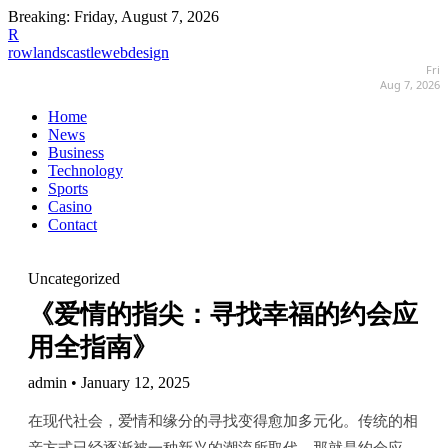
Breaking:
Friday, August 7, 2026
R
rowlandscastlewebdesign
Fri
Aug 7, 2026
Home
News
Business
Technology
Sports
Casino
Contact
Uncategorized
《爱情的指尖：寻找幸福的约会应
用全指南》
admin • January 12, 2025
在现代社会，爱情和缘分的寻找变得愈加多元化。传统的相