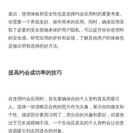
最后，使用体验和安全性也是选择约会应用时的重要考量。
你需要一个界面友好、操作简单的应用。同时，确保应用采
取了必要的安全措施来保护用户隐私，可以提升你在使用时
的安全感。研究应用的评价和反馈，了解其他用户的体验也
是做出明智选择的好方法。
提高约会成功率的技巧
在使用约会应用时，首先要确保你的个人资料真实而吸引
人。选择一张清晰且自然的照片作为头像，展示你的微笑和
个性。描述部分要简洁明了，突出你的兴趣和爱好，但避免
过于冗长或模糊不清。一个生动且真实的个人资料会让你更
容易吸引到志同道合的对象。