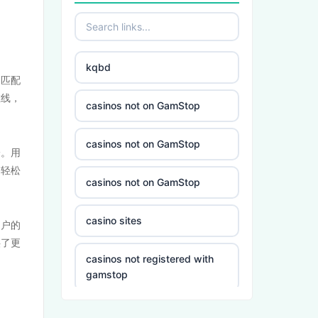
kqbd
的匹配
在线，
casinos not on GamStop
casinos not on GamStop
验。用
够轻松
casinos not on GamStop
casino sites
用户的
供了更
casinos not registered with
gamstop
5 deposit casino not on