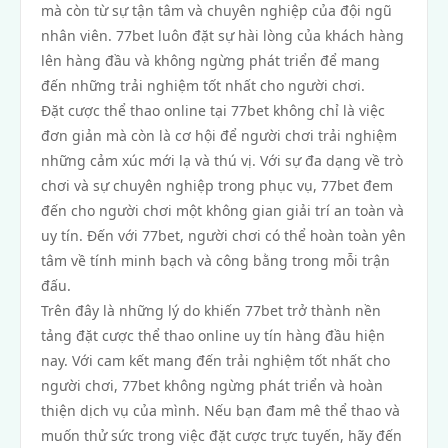
mà còn từ sự tận tâm và chuyên nghiệp của đội ngũ
nhân viên. 77bet luôn đặt sự hài lòng của khách hàng
lên hàng đầu và không ngừng phát triển để mang
đến những trải nghiệm tốt nhất cho người chơi.
Đặt cược thể thao online tại 77bet không chỉ là việc
đơn giản mà còn là cơ hội để người chơi trải nghiệm
những cảm xúc mới lạ và thú vị. Với sự đa dạng về trò
chơi và sự chuyên nghiệp trong phục vụ, 77bet đem
đến cho người chơi một không gian giải trí an toàn và
uy tín. Đến với 77bet, người chơi có thể hoàn toàn yên
tâm về tính minh bạch và công bằng trong mỗi trận
đấu.
Trên đây là những lý do khiến 77bet trở thành nền
tảng đặt cược thể thao online uy tín hàng đầu hiện
nay. Với cam kết mang đến trải nghiệm tốt nhất cho
người chơi, 77bet không ngừng phát triển và hoàn
thiện dịch vụ của mình. Nếu bạn đam mê thể thao và
muốn thử sức trong việc đặt cược trực tuyến, hãy đến