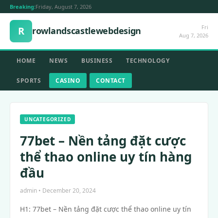
Breaking:
Friday, August 7, 2026
Fri
R
rowlandscastlewebdesign
Aug 7, 2026
HOME
NEWS
BUSINESS
TECHNOLOGY
SPORTS
CASINO
CONTACT
UNCATEGORIZED
77bet – Nền tảng đặt cược
thể thao online uy tín hàng
đầu
admin • December 20, 2024
H1: 77bet – Nền tảng đặt cược thể thao online uy tín