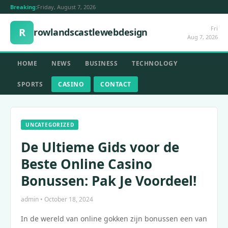
Breaking:
Friday, August 7, 2026
Fri
R
rowlandscastlewebdesign
Aug 7, 2026
HOME
NEWS
BUSINESS
TECHNOLOGY
SPORTS
CASINO
CONTACT
UNCATEGORIZED
De Ultieme Gids voor de
Beste Online Casino
Bonussen: Pak Je Voordeel!
admin • October 18, 2024
In de wereld van online gokken zijn bonussen een van