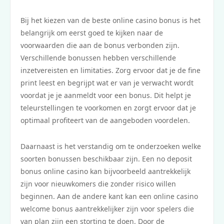
Bij het kiezen van de beste online casino bonus is het
belangrijk om eerst goed te kijken naar de
voorwaarden die aan de bonus verbonden zijn.
Verschillende bonussen hebben verschillende
inzetvereisten en limitaties. Zorg ervoor dat je de fine
print leest en begrijpt wat er van je verwacht wordt
voordat je je aanmeldt voor een bonus. Dit helpt je
teleurstellingen te voorkomen en zorgt ervoor dat je
optimaal profiteert van de aangeboden voordelen.
Daarnaast is het verstandig om te onderzoeken welke
soorten bonussen beschikbaar zijn. Een no deposit
bonus online casino kan bijvoorbeeld aantrekkelijk
zijn voor nieuwkomers die zonder risico willen
beginnen. Aan de andere kant kan een online casino
welcome bonus aantrekkelijker zijn voor spelers die
van plan zijn een storting te doen. Door de