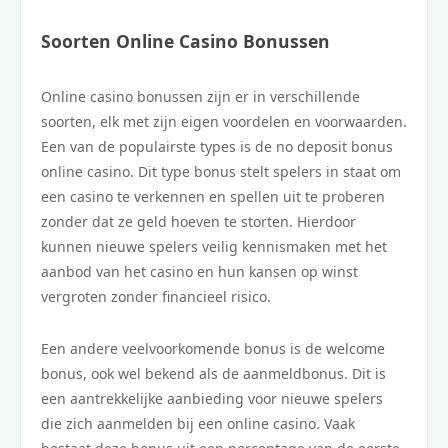
Soorten Online Casino Bonussen
Online casino bonussen zijn er in verschillende
soorten, elk met zijn eigen voordelen en voorwaarden.
Een van de populairste types is de no deposit bonus
online casino. Dit type bonus stelt spelers in staat om
een casino te verkennen en spellen uit te proberen
zonder dat ze geld hoeven te storten. Hierdoor
kunnen nieuwe spelers veilig kennismaken met het
aanbod van het casino en hun kansen op winst
vergroten zonder financieel risico.
Een andere veelvoorkomende bonus is de welcome
bonus, ook wel bekend als de aanmeldbonus. Dit is
een aantrekkelijke aanbieding voor nieuwe spelers
die zich aanmelden bij een online casino. Vaak