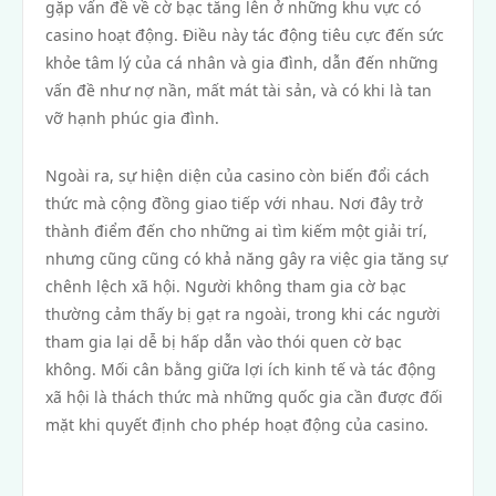
gặp vấn đề về cờ bạc tăng lên ở những khu vực có
casino hoạt động. Điều này tác động tiêu cực đến sức
khỏe tâm lý của cá nhân và gia đình, dẫn đến những
vấn đề như nợ nần, mất mát tài sản, và có khi là tan
vỡ hạnh phúc gia đình.
Ngoài ra, sự hiện diện của casino còn biến đổi cách
thức mà cộng đồng giao tiếp với nhau. Nơi đây trở
thành điểm đến cho những ai tìm kiếm một giải trí,
nhưng cũng cũng có khả năng gây ra việc gia tăng sự
chênh lệch xã hội. Người không tham gia cờ bạc
thường cảm thấy bị gạt ra ngoài, trong khi các người
tham gia lại dễ bị hấp dẫn vào thói quen cờ bạc
không. Mối cân bằng giữa lợi ích kinh tế và tác động
xã hội là thách thức mà những quốc gia cần được đối
mặt khi quyết định cho phép hoạt động của casino.