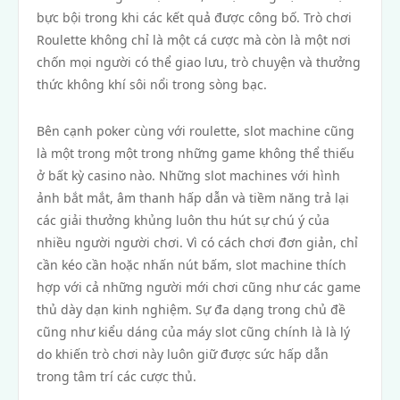
bực bội trong khi các kết quả được công bố. Trò chơi
Roulette không chỉ là một cá cược mà còn là một nơi
chốn mọi người có thể giao lưu, trò chuyện và thưởng
thức không khí sôi nổi trong sòng bạc.
Bên cạnh poker cùng với roulette, slot machine cũng
là một trong một trong những game không thể thiếu
ở bất kỳ casino nào. Những slot machines với hình
ảnh bắt mắt, âm thanh hấp dẫn và tiềm năng trả lại
các giải thưởng khủng luôn thu hút sự chú ý của
nhiều người người chơi. Vì có cách chơi đơn giản, chỉ
cần kéo cần hoặc nhấn nút bấm, slot machine thích
hợp với cả những người mới chơi cũng như các game
thủ dày dạn kinh nghiệm. Sự đa dạng trong chủ đề
cũng như kiểu dáng của máy slot cũng chính là là lý
do khiến trò chơi này luôn giữ được sức hấp dẫn
trong tâm trí các cược thủ.