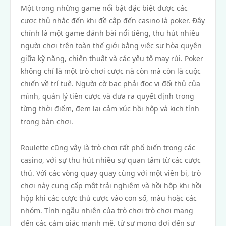
Một trong những game nổi bật đặc biệt được các
cược thủ nhắc đến khi đề cập đến casino là poker. Đây
chính là một game đánh bài nổi tiếng, thu hút nhiều
người chơi trên toàn thế giới bằng việc sự hòa quyện
giữa kỹ năng, chiến thuật và các yếu tố may rủi. Poker
không chỉ là một trò chơi cược nà còn mà còn là cuộc
chiến về trí tuệ. Người cờ bạc phải đọc vị đối thủ của
mình, quản lý tiền cược và đưa ra quyết định trong
từng thời điểm, đem lại cảm xúc hồi hộp và kịch tính
trong bàn chơi.
Roulette cũng vậy là trò chơi rất phổ biến trong các
casino, với sự thu hút nhiều sự quan tâm từ các cược
thủ. Với các vòng quay quay cùng với một viên bi, trò
chơi này cung cấp một trải nghiệm và hồi hộp khi hồi
hộp khi các cược thủ cược vào con số, màu hoặc các
nhóm. Tính ngẫu nhiên của trò chơi trò chơi mang
đến các cảm giác mạnh mẽ, từ sự mong đợi đến sự