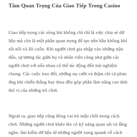
Tầm Quan Trọng Của Giao Tiếp Trong Casino
Giao tiếp trong các sòng bài không chỉ chỉ là việc chia sẻ dữ
liệu mà còn là một phần quan trọng để tạo nên bầu không khí
sôi nổi và lôi cuốn. Khi người chơi gia nhập vào những trận
đấu, sự tương tác giữa họ và nhân viên cũng như giữa các
người chơi với nếu nhau có thể tác động đến trải nghiệm
chung. Các cuộc trao đổi, những nụ cười và thậm chí cả phản
ứng khi chiến thắng hay thua đều góp phần làm nâng cao tính
thú vị của những trò chơi.
Ngoài ra, giao tiếp cũng đóng vai trò mấu chốt trong cách
chơi. Những người chơi khéo léo có kỹ năng quan sát và lắng
nghe, tìm kiếm dữ liệu từ những người xung quanh về cách