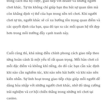
trong cách mà họ cược, giao tiếp với dealer và những người
chơi khác. Tự tin không chỉ giúp bạn thu hút sự quan tâm mà
còn khẳng định vị thế của bạn trong nền trò chơi. Khi người
chơi tự tin, người khác sẽ có xu hướng tôn trọng quan điểm và
các quyết định của bạn, qua đó tạo ra các mối quan hệ tốt đẹp
hơn trong môi trường đầy cạnh tranh này.
Cuối cùng thì, khả năng điều chỉnh phong cách giao tiếp theo
từng hoàn cảnh là một yếu tố rất quan trọng. Mỗi bàn chơi có
mỗi đặc điểm và không khí riêng, do đó các bạn cần xác định
khi nào cần nghiêm túc, khi nào nên hài hước và khi nào nên
kiên nhẫn. Sự linh hoạt trong giao tiếp chịu giúp mỗi người dễ
dàng hòa nhập với những người chơi khác, nhờ đó tăng cường
trải nghiệm và cơ hội chiến thắng trong những trò chơi tại
casino.