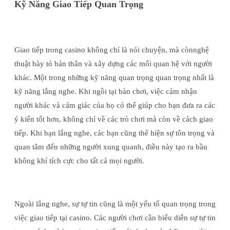
Kỹ Năng Giao Tiếp Quan Trọng
Giao tiếp trong casino không chỉ là nói chuyện, mà cònnghệ
thuật bày tỏ bản thân và xây dựng các mối quan hệ với người
khác. Một trong những kỹ năng quan trọng quan trọng nhất là
kỹ năng lắng nghe. Khi ngồi tại bàn chơi, việc cảm nhận
người khác và cám giác của họ có thể giúp cho bạn đưa ra các
ý kiến tốt hơn, không chỉ về các trò chơi mà còn về cách giao
tiếp. Khi bạn lắng nghe, các bạn cũng thể hiện sự tôn trọng và
quan tâm đến những người xung quanh, điều này tạo ra bầu
không khí tích cực cho tất cả mọi người.
Ngoài lắng nghe, sự tự tin cũng là một yếu tố quan trọng trong
việc giao tiếp tại casino. Các người chơi cần biểu diễn sự tự tin