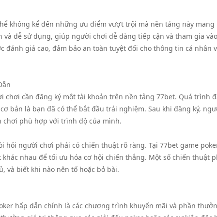
hể không kể đến những ưu điểm vượt trội mà nền tảng này mang l
n và dễ sử dụng, giúp người chơi dễ dàng tiếp cận và tham gia vào
c đánh giá cao, đảm bảo an toàn tuyệt đối cho thông tin cá nhân v
Dẫn
 chơi cần đăng ký một tài khoản trên nền tảng 77bet. Quá trình 
 cơ bản là bạn đã có thể bắt đầu trải nghiệm. Sau khi đăng ký, ngư
n chơi phù hợp với trình độ của mình.
 hỏi người chơi phải có chiến thuật rõ ràng. Tại 77bet game poke
 khác nhau để tối ưu hóa cơ hội chiến thắng. Một số chiến thuật 
, và biết khi nào nên tố hoặc bỏ bài.
oker hấp dẫn chính là các chương trình khuyến mãi và phần thưở