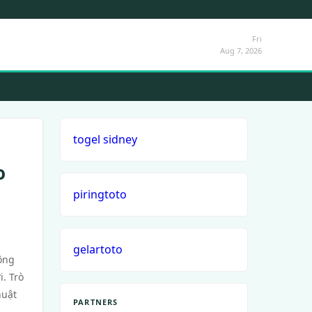
Fri
Aug 7, 2026
togel sidney
o
piringtoto
gelartoto
công
. Trò
huật
PARTNERS