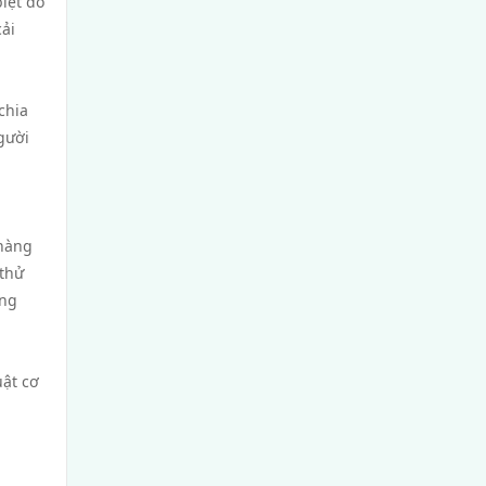
iệt do
GamStop
cải
non UK casinos
chia
top Irish casino
gười
TG88 BET
 hàng
website Go8
 thử
ững
nk88 bet
https://tg88x.com/
uật cơ
trang chủ 32win
789win 9