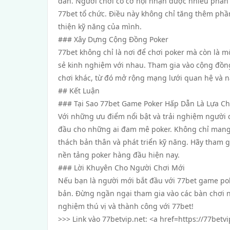
dẫn. Người chơi có cơ hội nhận được nhiều phần t
77bet tổ chức. Điều này không chỉ tăng thêm phần
thiện kỹ năng của mình.
### Xây Dựng Cộng Đồng Poker
77bet không chỉ là nơi để chơi poker mà còn là m
sẻ kinh nghiệm với nhau. Tham gia vào cộng đồng
chơi khác, từ đó mở rộng mạng lưới quan hệ và n
## Kết Luận
### Tại Sao 77bet Game Poker Hấp Dẫn Là Lựa C
Với những ưu điểm nổi bật và trải nghiệm người
đầu cho những ai đam mê poker. Không chỉ mang lạ
thách bản thân và phát triển kỹ năng. Hãy tham 
nền tảng poker hàng đầu hiện nay.
### Lời Khuyên Cho Người Chơi Mới
Nếu bạn là người mới bắt đầu với 77bet game poke
bản. Đừng ngần ngại tham gia vào các bàn chơi n
nghiệm thú vị và thành công với 77bet!
>>> Link vào 77betvip.net: <a href=https://77betvi