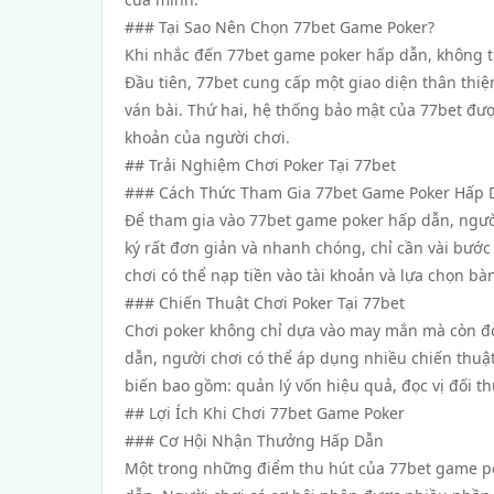
### Tại Sao Nên Chọn 77bet Game Poker?
Khi nhắc đến 77bet game poker hấp dẫn, không t
Đầu tiên, 77bet cung cấp một giao diện thân thiệ
ván bài. Thứ hai, hệ thống bảo mật của 77bet đượ
khoản của người chơi.
## Trải Nghiệm Chơi Poker Tại 77bet
### Cách Thức Tham Gia 77bet Game Poker Hấp 
Để tham gia vào 77bet game poker hấp dẫn, người
ký rất đơn giản và nhanh chóng, chỉ cần vài bước
chơi có thể nạp tiền vào tài khoản và lựa chọn bà
### Chiến Thuật Chơi Poker Tại 77bet
Chơi poker không chỉ dựa vào may mắn mà còn đòi
dẫn, người chơi có thể áp dụng nhiều chiến thuật
biến bao gồm: quản lý vốn hiệu quả, đọc vị đối thủ
## Lợi Ích Khi Chơi 77bet Game Poker
### Cơ Hội Nhận Thưởng Hấp Dẫn
Một trong những điểm thu hút của 77bet game p