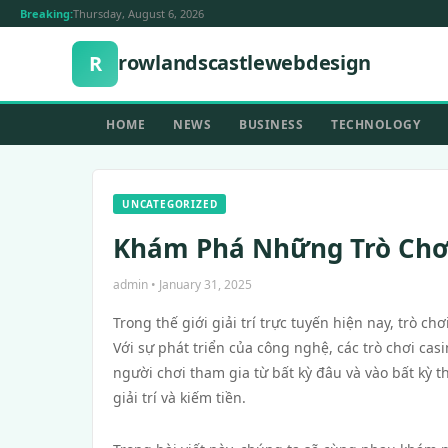
Breaking:
Thursday, August 6, 2026
rowlandscastlewebdesign
R
HOME
NEWS
BUSINESS
TECHNOLOGY
UNCATEGORIZED
Khám Phá Những Trò Chơi
admin • January 31, 2025
Trong thế giới giải trí trực tuyến hiện nay, trò 
Với sự phát triển của công nghệ, các trò chơi ca
người chơi tham gia từ bất kỳ đâu và vào bất kỳ 
giải trí và kiếm tiền.