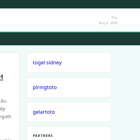
Thu
Aug 6, 2026
togel sidney
!
piringtoto
cầu.
hép
gelartoto
 người
PARTNERS