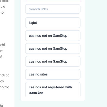
i nhìn
trò
hội
kqbd
casinos not on GamStop
 chỉ
casinos not on GamStop
iểm
có
casinos not on GamStop
casino sites
hơi có
 có
ho trò
casinos not registered with
gamstop
ều
5 deposit casino not on