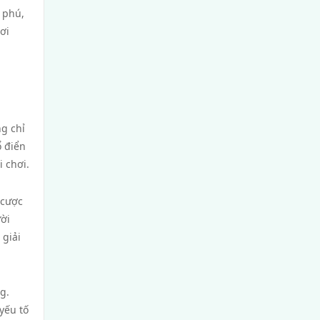
GamStop
 phú,
ơi
non UK casinos
top Irish casino
TG88 BET
ng chỉ
ổ điển
 chơi.
website Go8
 cược
nk88 bet
ười
 giải
https://tg88x.com/
trang chủ 32win
g.
yếu tố
789win 9