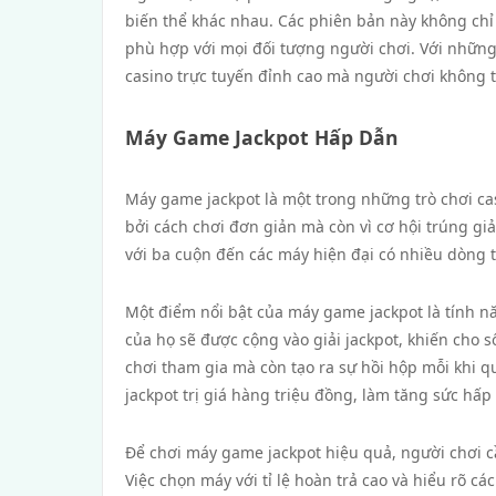
biến thể khác nhau. Các phiên bản này không c
phù hợp với mọi đối tượng người chơi. Với những
casino trực tuyến đỉnh cao mà người chơi không 
Máy Game Jackpot Hấp Dẫn
Máy game jackpot là một trong những trò chơi ca
bởi cách chơi đơn giản mà còn vì cơ hội trúng g
với ba cuộn đến các máy hiện đại có nhiều dòng 
Một điểm nổi bật của máy game jackpot là tính nă
của họ sẽ được cộng vào giải jackpot, khiến cho 
chơi tham gia mà còn tạo ra sự hồi hộp mỗi khi 
jackpot trị giá hàng triệu đồng, làm tăng sức hấp
Để chơi máy game jackpot hiệu quả, người chơi c
Việc chọn máy với tỉ lệ hoàn trả cao và hiểu rõ c