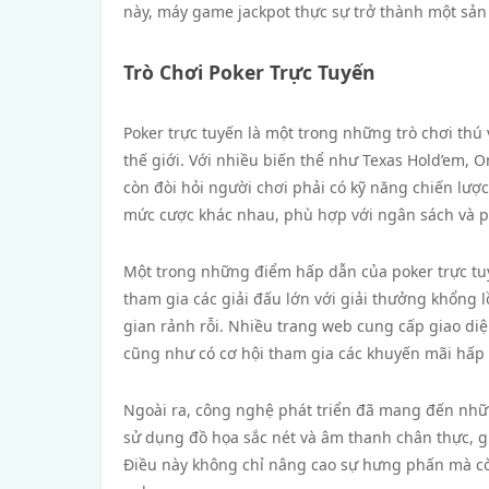
này, máy game jackpot thực sự trở thành một sản 
Trò Chơi Poker Trực Tuyến
Poker trực tuyến là một trong những trò chơi thú v
thế giới. Với nhiều biến thể như Texas Hold’em
còn đòi hỏi người chơi phải có kỹ năng chiến lược
mức cược khác nhau, phù hợp với ngân sách và 
Một trong những điểm hấp dẫn của poker trực tuyế
tham gia các giải đấu lớn với giải thưởng khổng
gian rảnh rỗi. Nhiều trang web cung cấp giao diệ
cũng như có cơ hội tham gia các khuyến mãi hấp
Ngoài ra, công nghệ phát triển đã mang đến nhữn
sử dụng đồ họa sắc nét và âm thanh chân thực, g
Điều này không chỉ nâng cao sự hưng phấn mà còn 