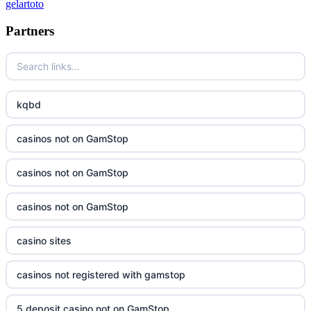
gelartoto
Partners
kqbd
casinos not on GamStop
casinos not on GamStop
casinos not on GamStop
casino sites
casinos not registered with gamstop
5 deposit casino not on GamStop