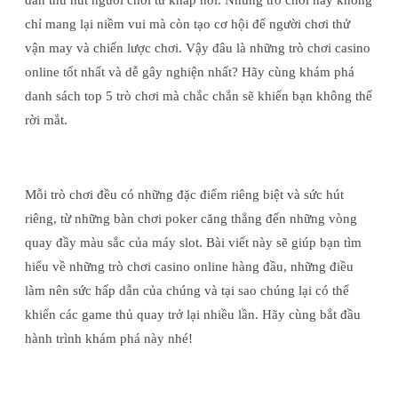
dẫn thu hút người chơi từ khắp nơi. Những trò chơi này không
chỉ mang lại niềm vui mà còn tạo cơ hội để người chơi thử
vận may và chiến lược chơi. Vậy đâu là những trò chơi casino
online tốt nhất và dễ gây nghiện nhất? Hãy cùng khám phá
danh sách top 5 trò chơi mà chắc chắn sẽ khiến bạn không thể
rời mắt.
Mỗi trò chơi đều có những đặc điểm riêng biệt và sức hút
riêng, từ những bàn chơi poker căng thẳng đến những vòng
quay đầy màu sắc của máy slot. Bài viết này sẽ giúp bạn tìm
hiểu về những trò chơi casino online hàng đầu, những điều
làm nên sức hấp dẫn của chúng và tại sao chúng lại có thể
khiến các game thủ quay trở lại nhiều lần. Hãy cùng bắt đầu
hành trình khám phá này nhé!