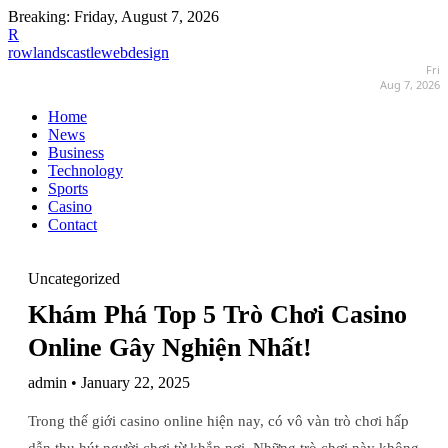
Breaking:
Friday, August 7, 2026
R
rowlandscastlewebdesign
Fri
Aug 7, 2026
Home
News
Business
Technology
Sports
Casino
Contact
Uncategorized
Khám Phá Top 5 Trò Chơi Casino
Online Gây Nghiện Nhất!
admin • January 22, 2025
Trong thế giới casino online hiện nay, có vô vàn trò chơi hấp