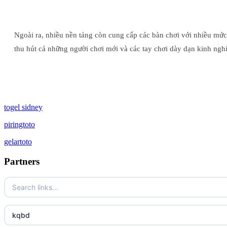
Ngoài ra, nhiều nền tảng còn cung cấp các bàn chơi với nhiều mức
thu hút cả những người chơi mới và các tay chơi dày dạn kinh nghiệ
togel sidney
piringtoto
gelartoto
Partners
kqbd