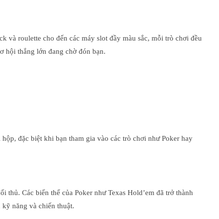
ck và roulette cho đến các máy slot đầy màu sắc, mỗi trò chơi đều
cơ hội thắng lớn đang chờ đón bạn.
 hộp, đặc biệt khi bạn tham gia vào các trò chơi như Poker hay
đối thủ. Các biến thể của Poker như Texas Hold’em đã trở thành
 kỹ năng và chiến thuật.