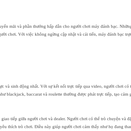
khuyến mãi và phần thưởng hấp dẫn cho người chơi máy đánh bạc. Nhữn
ười chơi. Với việc không ngừng cập nhật và cải tiến, máy đánh bạc trực 
c và sinh động nhất. Với sự kết nối trực tiếp qua video, người chơi có 
ư blackjack, baccarat và roulette thường được phát trực tiếp, tạo cảm 
giao tiếp giữa người chơi và dealer. Người chơi có thể trò chuyện và đ
yêu thích trò chơi. Điều này giúp người chơi cảm thấy như họ đang tha