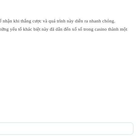
hể nhận khi thắng cược và quá trình này diễn ra nhanh chóng.
Những yếu tố khác biệt này đã dẫn đến xổ số trong casino thành một