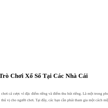
Trò Chơi Xổ Số Tại Các Nhà Cái
h chơi cá cược vì đặc điểm riêng và điểm thu hút riêng. Là một trong p
 thú vị cho người chơi. Tại đây, các bạn cần phải tham gia một cách mộ