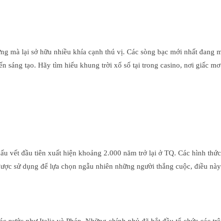
hưng mà lại sở hữu nhiều khía cạnh thú vị. Các sòng bạc mới nhất đang 
n sáng tạo. Hãy tìm hiểu khung trời xổ số tại trong casino, nơi giấc mơ v
ác dấu vết đầu tiên xuất hiện khoảng 2.000 năm trở lại ở TQ. Các hình t
được sử dụng để lựa chọn ngẫu nhiên những người thắng cuộc, điều này