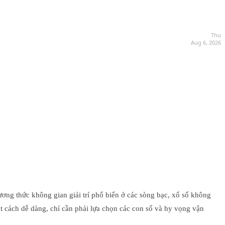
Thu
Aug 6, 2026
hương thức không gian giải trí phổ biến ở các sòng bạc, xổ số không
t cách dễ dàng, chỉ cần phải lựa chọn các con số và hy vọng vận