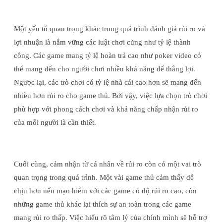
Một yếu tố quan trọng khác trong quá trình đánh giá rủi ro và
lợi nhuận là nắm vững các luật chơi cũng như tỷ lệ thành
công. Các game mang tỷ lệ hoàn trả cao như poker video có
thể mang đến cho người chơi nhiều khả năng để thắng lợi.
Ngược lại, các trò chơi có tỷ lệ nhà cái cao hơn sẽ mang đến
nhiều hơn rủi ro cho game thủ. Bởi vậy, việc lựa chọn trò chơi
phù hợp với phong cách chơi và khả năng chấp nhận rủi ro
của mỗi người là cần thiết.
Cuối cùng, cảm nhận từ cá nhân về rủi ro còn có một vai trò
quan trọng trong quá trình. Một vài game thủ cảm thấy dễ
chịu hơn nếu mạo hiểm với các game có độ rủi ro cao, còn
những game thủ khác lại thích sự an toàn trong các game
mang rủi ro thấp. Việc hiểu rõ tâm lý của chính mình sẽ hỗ trợ