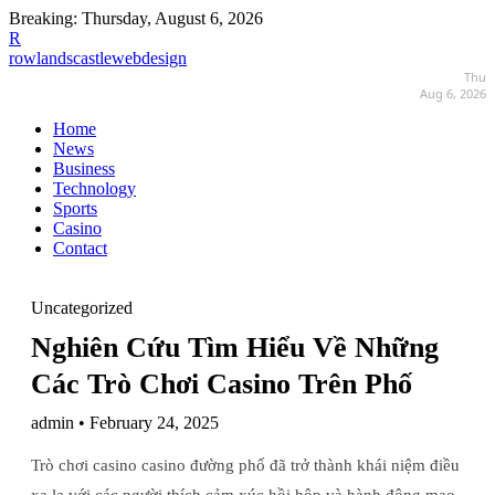
Breaking:
Thursday, August 6, 2026
R
rowlandscastlewebdesign
Thu
Aug 6, 2026
Home
News
Business
Technology
Sports
Casino
Contact
Uncategorized
Nghiên Cứu Tìm Hiểu Về Những
Các Trò Chơi Casino Trên Phố
admin • February 24, 2025
Trò chơi casino casino đường phố đã trở thành khái niệm điều