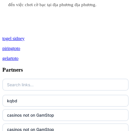
đến việc chơi cờ bạc tại địa phương địa phương.
togel sidney
piringtoto
gelartoto
Partners
kqbd
casinos not on GamStop
casinos not on GamStop