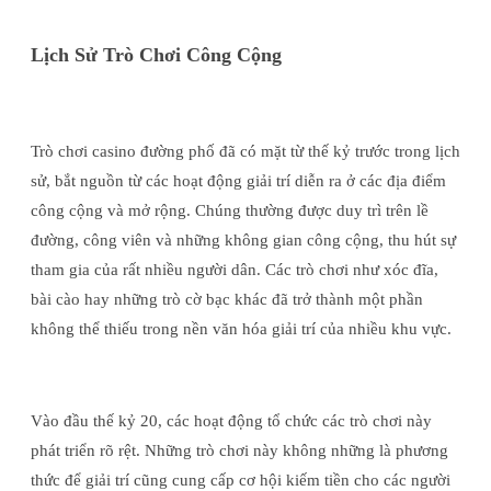
Lịch Sử Trò Chơi Công Cộng
Trò chơi casino đường phố đã có mặt từ thế kỷ trước trong lịch
sử, bắt nguồn từ các hoạt động giải trí diễn ra ở các địa điểm
công cộng và mở rộng. Chúng thường được duy trì trên lề
đường, công viên và những không gian công cộng, thu hút sự
tham gia của rất nhiều người dân. Các trò chơi như xóc đĩa,
bài cào hay những trò cờ bạc khác đã trở thành một phần
không thể thiếu trong nền văn hóa giải trí của nhiều khu vực.
Vào đầu thế kỷ 20, các hoạt động tổ chức các trò chơi này
phát triển rõ rệt. Những trò chơi này không những là phương
thức để giải trí cũng cung cấp cơ hội kiếm tiền cho các người