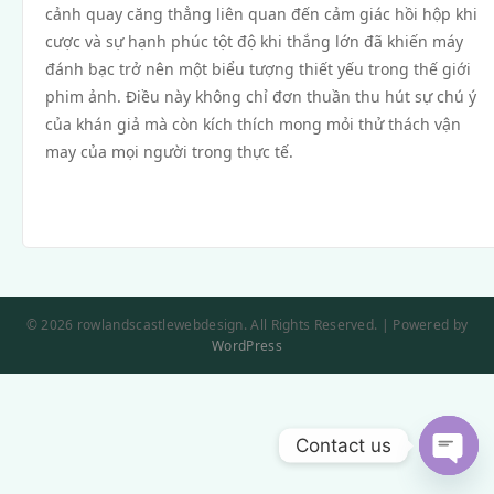
cảnh quay căng thẳng liên quan đến cảm giác hồi hộp khi
cược và sự hạnh phúc tột độ khi thắng lớn đã khiến máy
đánh bạc trở nên một biểu tượng thiết yếu trong thế giới
phim ảnh. Điều này không chỉ đơn thuần thu hút sự chú ý
của khán giả mà còn kích thích mong mỏi thử thách vận
may của mọi người trong thực tế.
© 2026 rowlandscastlewebdesign. All Rights Reserved. | Powered by
WordPress
Contact us
Open