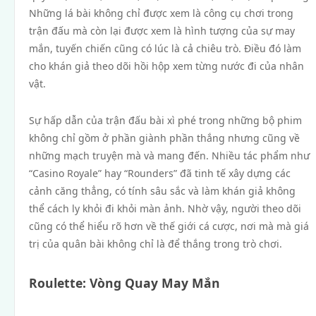
Những lá bài không chỉ được xem là công cụ chơi trong
trận đấu mà còn lại được xem là hình tượng của sự may
mắn, tuyến chiến cũng có lúc là cả chiêu trò. Điều đó làm
cho khán giả theo dõi hồi hộp xem từng nước đi của nhân
vật.
Sự hấp dẫn của trận đấu bài xì phé trong những bộ phim
không chỉ gồm ở phần giành phần thắng nhưng cũng về
những mạch truyện mà và mang đến. Nhiều tác phẩm như
“Casino Royale” hay “Rounders” đã tinh tế xây dựng các
cảnh căng thẳng, có tính sâu sắc và làm khán giả không
thể cách ly khỏi đi khỏi màn ảnh. Nhờ vậy, người theo dõi
cũng có thể hiểu rõ hơn về thế giới cá cược, nơi mà mà giá
trị của quân bài không chỉ là để thắng trong trò chơi.
Roulette: Vòng Quay May Mắn