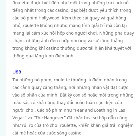
Roulette được biết đến như một trong những trò chơi nổi
tiếng nhất trong các casino, đặc biệt được yêu thích trong
các bộ phim Hollywood. Kèm theo cái quay và quả bóng
nhỏ, roulette không những mang tính giải trí mà còn lại
mang lại cảm xúc hồi hộp cho người chơi. Những pha quay
chậm, những ánh đèn chớp nhoáng và sự căng thẳng
trong không khí casino thường được tái hiện khá tuyệt vời
thông qua lăng kính điện ảnh.
U88
Tại những bộ phim, roulette thường là điểm nhấn trong
các cảnh quay căng thẳng, nơi những nhân vật đặt cược
vào số phận của mình. Bất kỳ con số hoặc một trong những
màu sắc có khả năng thay đổi hoàn toàn cục diện của
người chơi. Các bộ phim như "Fear and Loathing in Las
Vegas" và "The Hangover" đã khắc họa sự hấp dẫn cũng
như rủi ro của trò chơi roulette, khiến khán giả trải nghiệm
cái mê hoặc của cuộc sống casino.