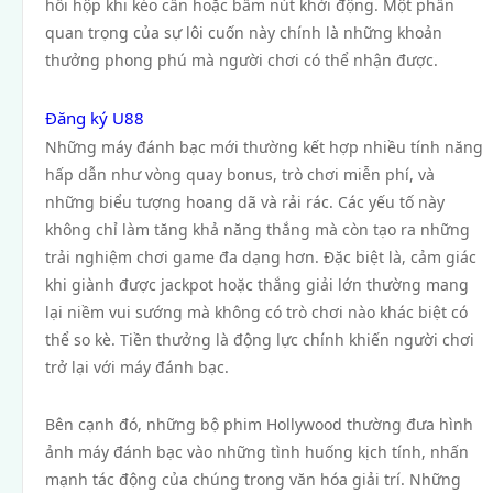
hồi hộp khi kéo cần hoặc bấm nút khởi động. Một phần
quan trọng của sự lôi cuốn này chính là những khoản
thưởng phong phú mà người chơi có thể nhận được.
Đăng ký U88
Những máy đánh bạc mới thường kết hợp nhiều tính năng
hấp dẫn như vòng quay bonus, trò chơi miễn phí, và
những biểu tượng hoang dã và rải rác. Các yếu tố này
không chỉ làm tăng khả năng thắng mà còn tạo ra những
trải nghiệm chơi game đa dạng hơn. Đặc biệt là, cảm giác
khi giành được jackpot hoặc thắng giải lớn thường mang
lại niềm vui sướng mà không có trò chơi nào khác biệt có
thể so kè. Tiền thưởng là động lực chính khiến người chơi
trở lại với máy đánh bạc.
Bên cạnh đó, những bộ phim Hollywood thường đưa hình
ảnh máy đánh bạc vào những tình huống kịch tính, nhấn
mạnh tác động của chúng trong văn hóa giải trí. Những