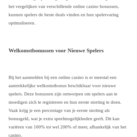
het vergelijken van verschillende online casino bonussen,
kunnen spelers de beste deals vinden en hun spelervaring
optimaliseren.
Welkomstbonussen voor Nieuwe Spelers
Bij het aanmelden bij een online casino is er meestal een
aantrekkelijke welkomstbonus beschikbaar voor nieuwe
spelers. Deze bonussen zijn ontworpen om spelers aan te
moedigen zich te registreren en hun eerste storting te doen.
Vaak krijg je een percentage van je eerste storting als
bonusgeld, wat je extra speelmogelijkheden geeft. Dit kan
variëren van 100% tot wel 200% of meer, afhankelijk van het
casino.