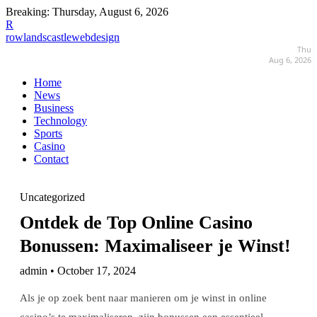
Breaking:
Thursday, August 6, 2026
R
rowlandscastlewebdesign
Thu
Aug 6, 2026
Home
News
Business
Technology
Sports
Casino
Contact
Uncategorized
Ontdek de Top Online Casino
Bonussen: Maximaliseer je Winst!
admin • October 17, 2024
Als je op zoek bent naar manieren om je winst in online