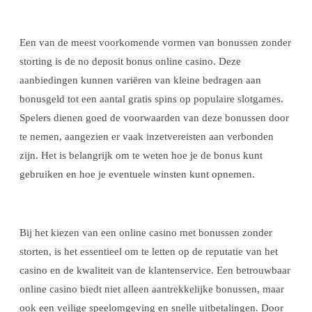
Een van de meest voorkomende vormen van bonussen zonder
storting is de no deposit bonus online casino. Deze
aanbiedingen kunnen variëren van kleine bedragen aan
bonusgeld tot een aantal gratis spins op populaire slotgames.
Spelers dienen goed de voorwaarden van deze bonussen door
te nemen, aangezien er vaak inzetvereisten aan verbonden
zijn. Het is belangrijk om te weten hoe je de bonus kunt
gebruiken en hoe je eventuele winsten kunt opnemen.
Bij het kiezen van een online casino met bonussen zonder
storten, is het essentieel om te letten op de reputatie van het
casino en de kwaliteit van de klantenservice. Een betrouwbaar
online casino biedt niet alleen aantrekkelijke bonussen, maar
ook een veilige speelomgeving en snelle uitbetalingen. Door