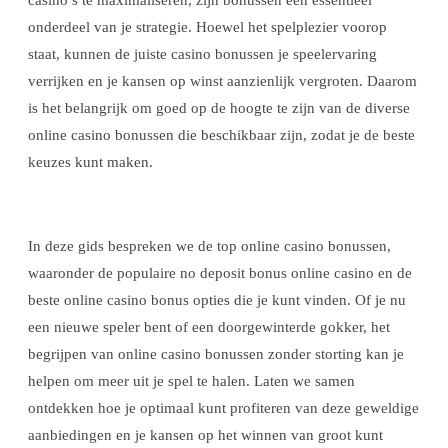
casino’s te maximaliseren, zijn bonussen een essentieel
onderdeel van je strategie. Hoewel het spelplezier voorop
staat, kunnen de juiste casino bonussen je speelervaring
verrijken en je kansen op winst aanzienlijk vergroten. Daarom
is het belangrijk om goed op de hoogte te zijn van de diverse
online casino bonussen die beschikbaar zijn, zodat je de beste
keuzes kunt maken.
In deze gids bespreken we de top online casino bonussen,
waaronder de populaire no deposit bonus online casino en de
beste online casino bonus opties die je kunt vinden. Of je nu
een nieuwe speler bent of een doorgewinterde gokker, het
begrijpen van online casino bonussen zonder storting kan je
helpen om meer uit je spel te halen. Laten we samen
ontdekken hoe je optimaal kunt profiteren van deze geweldige
aanbiedingen en je kansen op het winnen van groot kunt