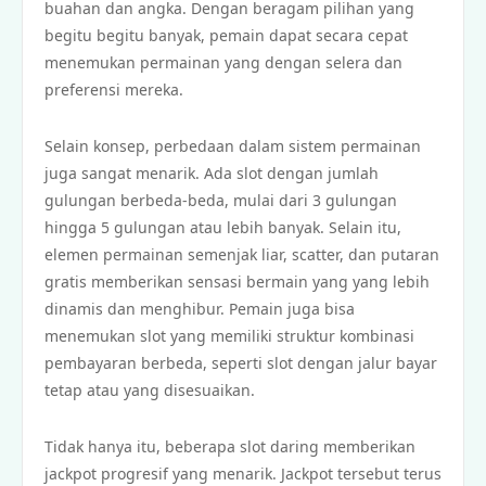
buahan dan angka. Dengan beragam pilihan yang
begitu begitu banyak, pemain dapat secara cepat
menemukan permainan yang dengan selera dan
preferensi mereka.
Selain konsep, perbedaan dalam sistem permainan
juga sangat menarik. Ada slot dengan jumlah
gulungan berbeda-beda, mulai dari 3 gulungan
hingga 5 gulungan atau lebih banyak. Selain itu,
elemen permainan semenjak liar, scatter, dan putaran
gratis memberikan sensasi bermain yang yang lebih
dinamis dan menghibur. Pemain juga bisa
menemukan slot yang memiliki struktur kombinasi
pembayaran berbeda, seperti slot dengan jalur bayar
tetap atau yang disesuaikan.
Tidak hanya itu, beberapa slot daring memberikan
jackpot progresif yang menarik. Jackpot tersebut terus