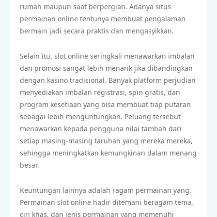
rumah maupun saat berpergian. Adanya situs
permainan online tentunya membuat pengalaman
bermain jadi secara praktis dan mengasyikkan.
Selain itu, slot online seringkali menawarkan imbalan
dan promosi sangat lebih menarik jika dibandingkan
dengan kasino tradisional. Banyak platform perjudian
menyediakan imbalan registrasi, spin gratis, dan
program kesetiaan yang bisa membuat tiap putaran
sebagai lebih menguntungkan. Peluang tersebut
menawarkan kepada pengguna nilai tambah dari
setiap masing-masing taruhan yang mereka mereka,
sehingga meningkatkan kemungkinan dalam menang
besar.
Keuntungan lainnya adalah ragam permainan yang.
Permainan slot online hadir ditemani beragam tema,
ciri khas, dan jenis permainan yang memenuhi