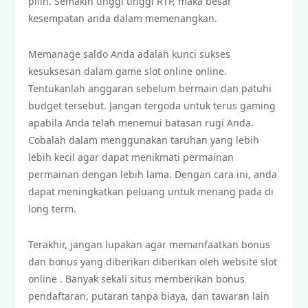
pilih. Semakin tinggi tinggi RTP, maka besar
kesempatan anda dalam memenangkan.
Memanage saldo Anda adalah kunci sukses
kesuksesan dalam game slot online online.
Tentukanlah anggaran sebelum bermain dan patuhi
budget tersebut. Jangan tergoda untuk terus gaming
apabila Anda telah menemui batasan rugi Anda.
Cobalah dalam menggunakan taruhan yang lebih
lebih kecil agar dapat menikmati permainan
permainan dengan lebih lama. Dengan cara ini, anda
dapat meningkatkan peluang untuk menang pada di
long term.
Terakhir, jangan lupakan agar memanfaatkan bonus
dan bonus yang diberikan diberikan oleh website slot
online . Banyak sekali situs memberikan bonus
pendaftaran, putaran tanpa biaya, dan tawaran lain