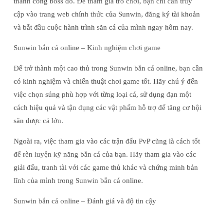
thành công boss đó. Để tham gia trò chơi, bạn chỉ cần truy
cập vào trang web chính thức của Sunwin, đăng ký tài khoản
và bắt đầu cuộc hành trình săn cá của mình ngay hôm nay.
Sunwin bắn cá online – Kinh nghiệm chơi game
Để trở thành một cao thủ trong Sunwin bắn cá online, bạn cần
có kinh nghiệm và chiến thuật chơi game tốt. Hãy chú ý đến
việc chọn súng phù hợp với từng loại cá, sử dụng đạn một
cách hiệu quả và tận dụng các vật phẩm hỗ trợ để tăng cơ hội
săn được cá lớn.
Ngoài ra, việc tham gia vào các trận đấu PvP cũng là cách tốt
để rèn luyện kỹ năng bắn cá của bạn. Hãy tham gia vào các
giải đấu, tranh tài với các game thủ khác và chứng minh bản
lĩnh của mình trong Sunwin bắn cá online.
Sunwin bắn cá online – Đánh giá và độ tin cậy