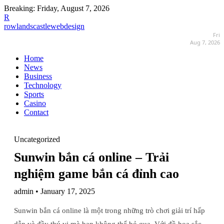
Breaking:
Friday, August 7, 2026
R
rowlandscastlewebdesign
Fri
Aug 7, 2026
Home
News
Business
Technology
Sports
Casino
Contact
Uncategorized
Sunwin bắn cá online – Trải
nghiệm game bắn cá đỉnh cao
admin • January 17, 2025
Sunwin bắn cá online là một trong những trò chơi giải trí hấp