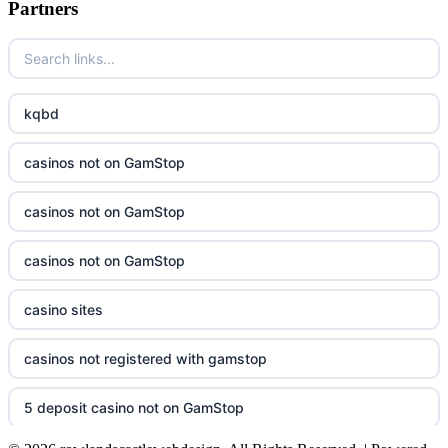
Partners
kqbd
casinos not on GamStop
casinos not on GamStop
casinos not on GamStop
casino sites
casinos not registered with gamstop
5 deposit casino not on GamStop