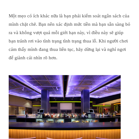
Một mẹo có ích khác nữa là bạn phải kiểm soát ngân sách của
mình chặt chẽ. Bạn nên xác định mức tiền mà bạn sẵn sàng bỏ
ra và không vượt quá mỗi giới hạn này, vì điều này sẽ giúp
bạn tránh rơi vào tình trạng tình trạng thua lỗ. Khi người chơi
cảm thấy mình đang thua liên tục, hãy dừng lại và nghỉ ngơi
để giành cái nhìn rõ hơn.