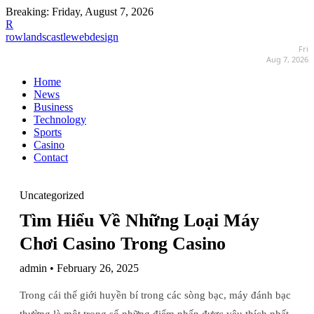
Breaking:
Friday, August 7, 2026
R
rowlandscastlewebdesign
Fri
Aug 7, 2026
Home
News
Business
Technology
Sports
Casino
Contact
Uncategorized
Tìm Hiểu Về Những Loại Máy
Chơi Casino Trong Casino
admin • February 26, 2025
Trong cái thế giới huyền bí trong các sòng bạc, máy đánh bạc