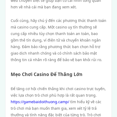
web chuyên biệt sẽ giúp bạn có cái nhìn tổng quan
hơn về nhà cái mà bạn đang xem xét.
Cuối cùng, hãy chú ý đến các phương thức thanh toán
mà casino cung cấp. Một casino uy tín thường sẽ
cung cấp nhiều tùy chọn thanh toán an toàn, bao
gồm thẻ tín dụng, ví điện tử và chuyển khoản ngân
hàng. Đảm bảo rằng phương thức bạn chọn hỗ trợ
giao dịch nhanh chóng và có chính sách bảo mật
thông tin cá nhân rõ ràng để bảo vệ bạn khỏi rủi ro.
Mẹo Chơi Casino Để Thắng Lớn
Để tăng cơ hội chiến thắng khi chơi casino trực tuyến,
việc lựa chọn trò chơi phù hợp là rất quan trọng.
https://gamebaidoithuong.camp/
tìm hiểu kỹ về các
trò chơi mà bạn muốn tham gia, xem xét tỷ lệ trả
thưởng và tính năng đặc biệt của từng trò. Trò chơi