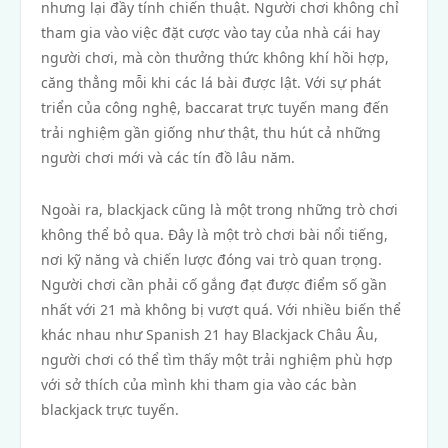
nhưng lại đầy tính chiến thuật. Người chơi không chỉ
tham gia vào việc đặt cược vào tay của nhà cái hay
người chơi, mà còn thưởng thức không khí hồi hợp,
căng thẳng mỗi khi các lá bài được lật. Với sự phát
triển của công nghệ, baccarat trực tuyến mang đến
trải nghiệm gần giống như thật, thu hút cả những
người chơi mới và các tín đồ lâu năm.
Ngoài ra, blackjack cũng là một trong những trò chơi
không thể bỏ qua. Đây là một trò chơi bài nổi tiếng,
nơi kỹ năng và chiến lược đóng vai trò quan trọng.
Người chơi cần phải cố gắng đạt được điểm số gần
nhất với 21 mà không bị vượt quá. Với nhiều biến thể
khác nhau như Spanish 21 hay Blackjack Châu Âu,
người chơi có thể tìm thấy một trải nghiệm phù hợp
với sở thích của mình khi tham gia vào các bàn
blackjack trực tuyến.