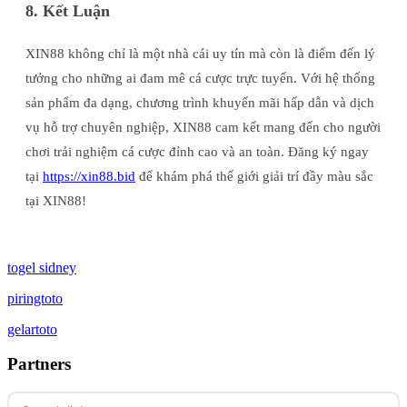
8. Kết Luận
XIN88 không chỉ là một nhà cái uy tín mà còn là điểm đến lý
tưởng cho những ai đam mê cá cược trực tuyến. Với hệ thống
sản phẩm đa dạng, chương trình khuyến mãi hấp dẫn và dịch
vụ hỗ trợ chuyên nghiệp, XIN88 cam kết mang đến cho người
chơi trải nghiệm cá cược đỉnh cao và an toàn. Đăng ký ngay
tại
https://xin88.bid
để khám phá thế giới giải trí đầy màu sắc
tại XIN88!
togel sidney
piringtoto
gelartoto
Partners