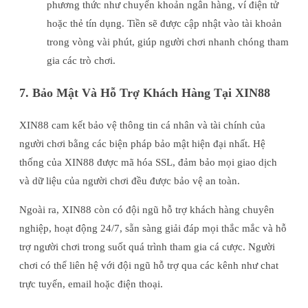
phương thức như chuyển khoản ngân hàng, ví điện tử
hoặc thẻ tín dụng. Tiền sẽ được cập nhật vào tài khoản
trong vòng vài phút, giúp người chơi nhanh chóng tham
gia các trò chơi.
7. Bảo Mật Và Hỗ Trợ Khách Hàng Tại XIN88
XIN88 cam kết bảo vệ thông tin cá nhân và tài chính của
người chơi bằng các biện pháp bảo mật hiện đại nhất. Hệ
thống của XIN88 được mã hóa SSL, đảm bảo mọi giao dịch
và dữ liệu của người chơi đều được bảo vệ an toàn.
Ngoài ra, XIN88 còn có đội ngũ hỗ trợ khách hàng chuyên
nghiệp, hoạt động 24/7, sẵn sàng giải đáp mọi thắc mắc và hỗ
trợ người chơi trong suốt quá trình tham gia cá cược. Người
chơi có thể liên hệ với đội ngũ hỗ trợ qua các kênh như chat
trực tuyến, email hoặc điện thoại.